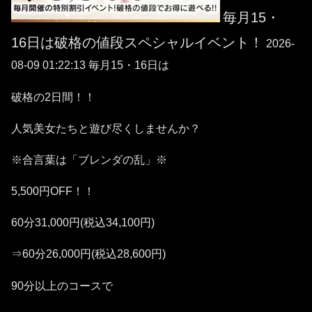
毎月15・
16日は破格の値段スペシャルイベント！
2026-
08-09 01:22:13
毎月15・16日は
破格の2日間！！
人気美女たちと遊び尽くしませんか？
※合言葉は「ブレンダの乱」※
5,500円OFF！！
60分31,000円(税込34,100円)
⇒60分26,000円(税込28,600円)
90分以上のコースで