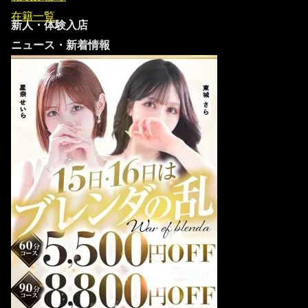
在籍一覧
新人・体験入店
ニュース・新着情報