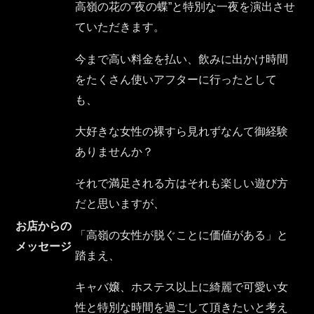
高嶺の花の”夜の蝶”と特別な一夜を演出させ
ていただきます。
今まで高い料金を払い、飲みに出かけ時間
をたくさん使いアフターに行ったとして
も、
大好きな女性の裸すら見れずなんて御経験
ありませんか？
それで満足される方はそれも楽しい遊び方
だと思いますが、
お店からの
「高嶺の女性が脱ぐことに価値がある」と
メッセージ
踏まえ、
キャバ嬢、ホステス以上に綺麗で可愛い女
性と特別な時間を過ごして頂きたいと考え