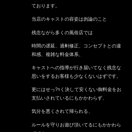
ております。
当店のキャストの容姿は勿論のこと
残念ながら多くの風俗店では
時間の遅延、過剰修正、コンセプトとの違
和感、複雑な料金体系、
キャストへの指導が行き届いてなく残念な
思いをするお客様も少なくないはずです。
更にはせっ?ｩく決して安くない御料金をお
支払いされているにもかかわらず、
気分を悪くされて帰られる、
ルールを守りお遊び頂いてるにもかかわら