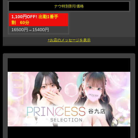
1,100円OFF!
出勤1番手
割 60分
16500円
→
15400円