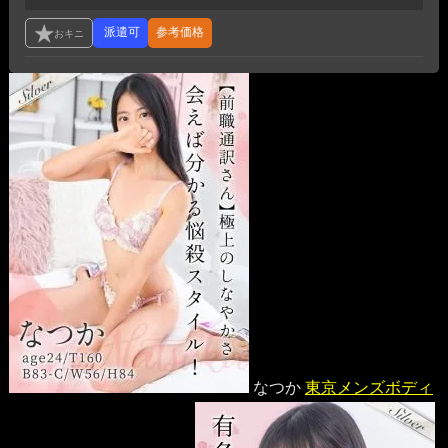
参考価格
なつか
東京メンズボディ