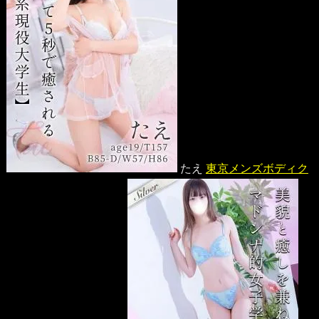
たえ
東京メンズボディク