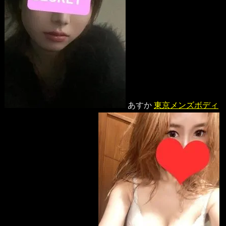
あすか
東京メンズボディ