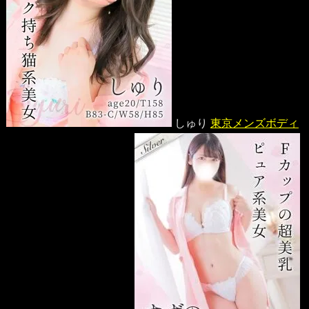
しゅり
東京メンズボディ