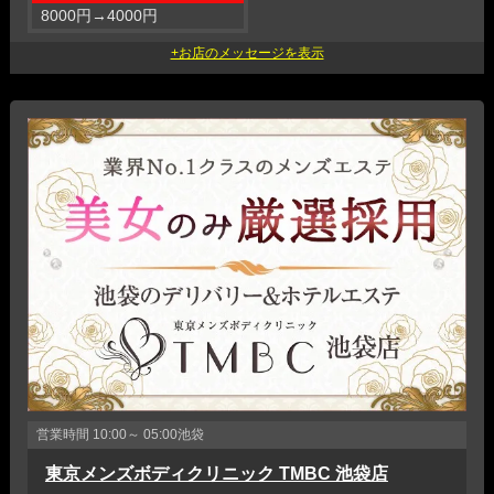
8000円
→
4000円
営業時間
10:00～ 05:00
池袋
東京メンズボディクリニック TMBC 池袋店